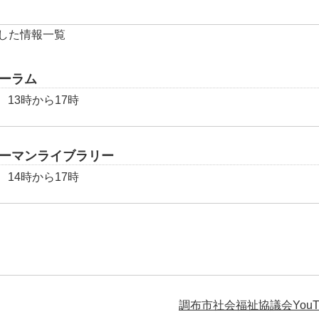
した情報一覧
ーラム
13時から17時
ーマンライブラリー
14時から17時
調布市社会福祉協議会You