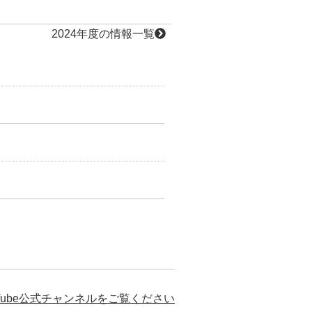
2024年度の情報一覧
Tube公式チャンネルをご覧ください