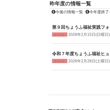
昨年度の情報一覧
今後の情報一覧
今年度終了
第９回ちょうふ福祉実践フォ
2026年2月15日(日曜日)
イベント
令和７年度ちょうふ福祉ヒュ
2026年2月28日(土曜日)
イベント