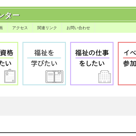
ンター
画
アクセス
関連リンク
お問い合わせ